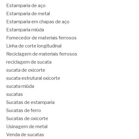
Estamparia de aço
Estamparia de metal
Estamparia em chapas de aço
Estamparia miúda
Fornecedor de materiais ferrosos
Linha de corte longitudinal
Reciclagem de materiais ferrosos
reciclagem de sucata
sucata de oxicorte
sucata estrutural oxicorte
sucata miúda
sucatas
Sucatas de estamparia
Sucatas de ferro
Sucatas de oxicorte
Usinagem de metal
Venda de sucatas