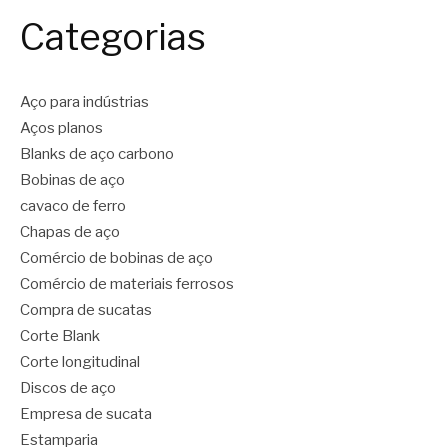
Categorias
Aço para indústrias
Aços planos
Blanks de aço carbono
Bobinas de aço
cavaco de ferro
Chapas de aço
Comércio de bobinas de aço
Comércio de materiais ferrosos
Compra de sucatas
Corte Blank
Corte longitudinal
Discos de aço
Empresa de sucata
Estamparia