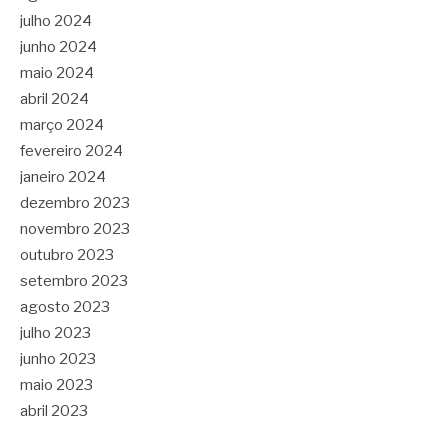
julho 2024
junho 2024
maio 2024
abril 2024
março 2024
fevereiro 2024
janeiro 2024
dezembro 2023
novembro 2023
outubro 2023
setembro 2023
agosto 2023
julho 2023
junho 2023
maio 2023
abril 2023