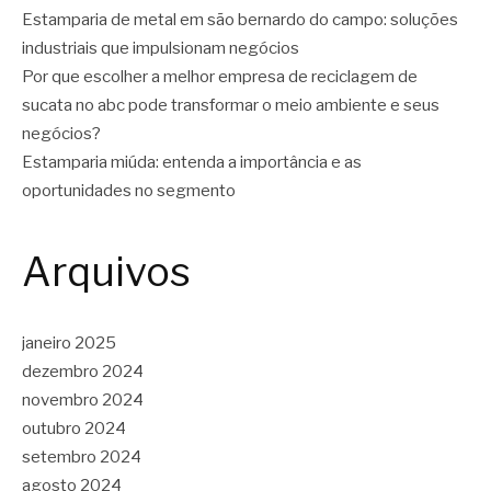
Estamparia de metal em são bernardo do campo: soluções
industriais que impulsionam negócios
Por que escolher a melhor empresa de reciclagem de
sucata no abc pode transformar o meio ambiente e seus
negócios?
Estamparia miúda: entenda a importância e as
oportunidades no segmento
Arquivos
janeiro 2025
dezembro 2024
novembro 2024
outubro 2024
setembro 2024
agosto 2024