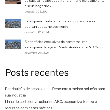
de sucata no abc pode transformar o meio ambiente
e seus negócios?
dezembro 26, 2024
Estamparia miúda: entenda a importância e as
oportunidades no segmento
dezembro 12, 2024
5 benefícios exclusivos de contratar uma
estamparia de aço em Santo André com o MG Grupo
novembro 28, 2024
Posts recentes
Distribuição de aços planos: Descubra a melhor solução para
sua indústria
Linha de corte longitudinal no ABC: economize tempo e
recursos com estas práticas