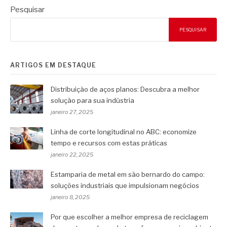
Pesquisar
PESQUISAR
ARTIGOS EM DESTAQUE
Distribuição de aços planos: Descubra a melhor
solução para sua indústria
janeiro 27, 2025
Linha de corte longitudinal no ABC: economize
tempo e recursos com estas práticas
janeiro 22, 2025
Estamparia de metal em são bernardo do campo:
soluções industriais que impulsionam negócios
janeiro 8, 2025
Por que escolher a melhor empresa de reciclagem