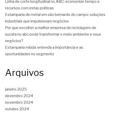
Linha de corte longitudinal no ABC: economize tempo e
recursos com estas práticas
Estamparia de metal em são bernardo do campo: soluções
industriais que impulsionam negócios
Por que escolher a melhor empresa de reciclagem de
sucata no abc pode transformar o meio ambiente e seus
negócios?
Estamparia miúda: entenda a importância e as
oportunidades no segmento
Arquivos
janeiro 2025
dezembro 2024
novembro 2024
outubro 2024