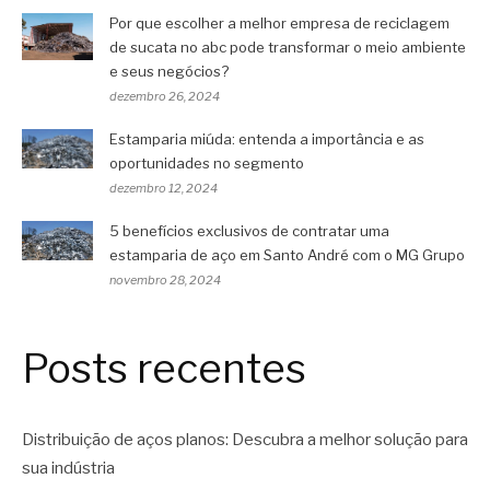
Por que escolher a melhor empresa de reciclagem
de sucata no abc pode transformar o meio ambiente
e seus negócios?
dezembro 26, 2024
Estamparia miúda: entenda a importância e as
oportunidades no segmento
dezembro 12, 2024
5 benefícios exclusivos de contratar uma
estamparia de aço em Santo André com o MG Grupo
novembro 28, 2024
Posts recentes
Distribuição de aços planos: Descubra a melhor solução para
sua indústria