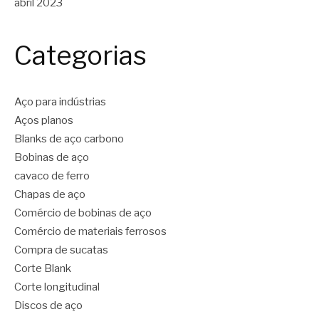
abril 2023
Categorias
Aço para indústrias
Aços planos
Blanks de aço carbono
Bobinas de aço
cavaco de ferro
Chapas de aço
Comércio de bobinas de aço
Comércio de materiais ferrosos
Compra de sucatas
Corte Blank
Corte longitudinal
Discos de aço