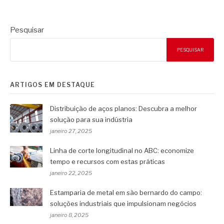
Pesquisar
PESQUISAR
ARTIGOS EM DESTAQUE
Distribuição de aços planos: Descubra a melhor
solução para sua indústria
janeiro 27, 2025
Linha de corte longitudinal no ABC: economize
tempo e recursos com estas práticas
janeiro 22, 2025
Estamparia de metal em são bernardo do campo:
soluções industriais que impulsionam negócios
janeiro 8, 2025