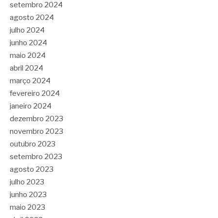
setembro 2024
agosto 2024
julho 2024
junho 2024
maio 2024
abril 2024
março 2024
fevereiro 2024
janeiro 2024
dezembro 2023
novembro 2023
outubro 2023
setembro 2023
agosto 2023
julho 2023
junho 2023
maio 2023