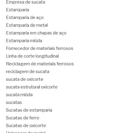
Empresa de sucata
Estamparia
Estamparia de aço
Estamparia de metal
Estamparia em chapas de aço
Estamparia miúda
Fornecedor de materiais ferrosos
Linha de corte longitudinal
Reciclagem de materiais ferrosos
reciclagem de sucata
sucata de oxicorte
sucata estrutural oxicorte
sucata miúda
sucatas
Sucatas de estamparia
Sucatas de ferro
Sucatas de oxicorte