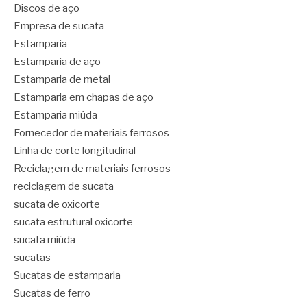
Discos de aço
Empresa de sucata
Estamparia
Estamparia de aço
Estamparia de metal
Estamparia em chapas de aço
Estamparia miúda
Fornecedor de materiais ferrosos
Linha de corte longitudinal
Reciclagem de materiais ferrosos
reciclagem de sucata
sucata de oxicorte
sucata estrutural oxicorte
sucata miúda
sucatas
Sucatas de estamparia
Sucatas de ferro