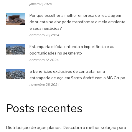
janeiro 8, 2025
Por que escolher a melhor empresa de reciclagem
de sucata no abc pode transformar o meio ambiente
e seus negócios?
dezembro 26, 2024
Estamparia miúda: entenda a importância e as
oportunidades no segmento
dezembro 12, 2024
5 benefícios exclusivos de contratar uma
estamparia de aço em Santo André com o MG Grupo
novembro 28, 2024
Posts recentes
Distribuição de aços planos: Descubra a melhor solução para