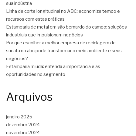
sua indústria
Linha de corte longitudinal no ABC: economize tempo e
recursos com estas práticas
Estamparia de metal em são bernardo do campo: soluções
industriais que impulsionam negócios
Por que escolher a melhor empresa de reciclagem de
sucata no abc pode transformar o meio ambiente e seus
negócios?
Estamparia miúda: entenda a importância e as
oportunidades no segmento
Arquivos
janeiro 2025
dezembro 2024
novembro 2024