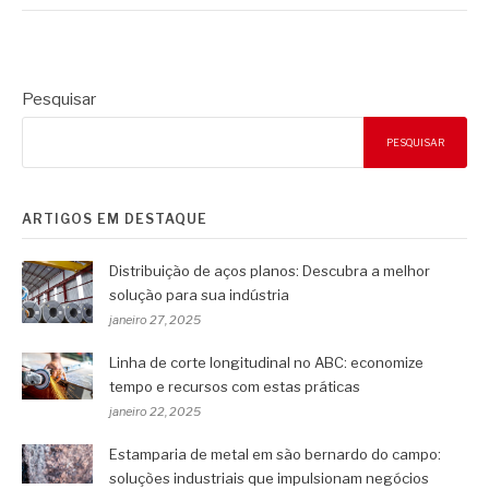
Pesquisar
PESQUISAR
ARTIGOS EM DESTAQUE
Distribuição de aços planos: Descubra a melhor
solução para sua indústria
janeiro 27, 2025
Linha de corte longitudinal no ABC: economize
tempo e recursos com estas práticas
janeiro 22, 2025
Estamparia de metal em são bernardo do campo:
soluções industriais que impulsionam negócios