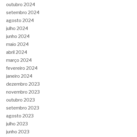
outubro 2024
setembro 2024
agosto 2024
julho 2024
junho 2024
maio 2024
abril 2024
março 2024
fevereiro 2024
janeiro 2024
dezembro 2023
novembro 2023
outubro 2023
setembro 2023
agosto 2023
julho 2023
junho 2023