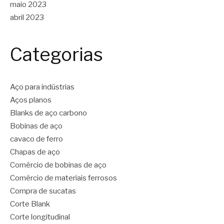
maio 2023
abril 2023
Categorias
Aço para indústrias
Aços planos
Blanks de aço carbono
Bobinas de aço
cavaco de ferro
Chapas de aço
Comércio de bobinas de aço
Comércio de materiais ferrosos
Compra de sucatas
Corte Blank
Corte longitudinal