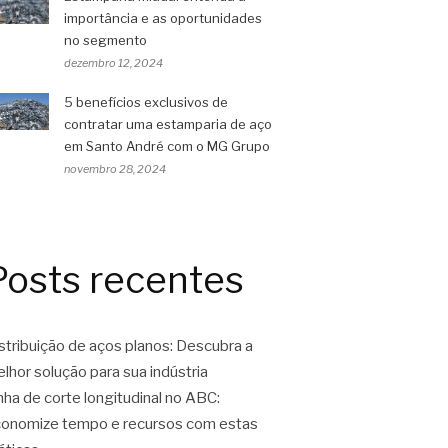
importância e as oportunidades
no segmento
dezembro 12, 2024
5 benefícios exclusivos de
contratar uma estamparia de aço
em Santo André com o MG Grupo
novembro 28, 2024
Posts recentes
stribuição de aços planos: Descubra a
lhor solução para sua indústria
nha de corte longitudinal no ABC:
onomize tempo e recursos com estas