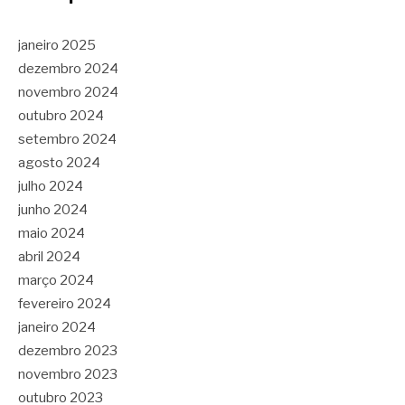
janeiro 2025
dezembro 2024
novembro 2024
outubro 2024
setembro 2024
agosto 2024
julho 2024
junho 2024
maio 2024
abril 2024
março 2024
fevereiro 2024
janeiro 2024
dezembro 2023
novembro 2023
outubro 2023