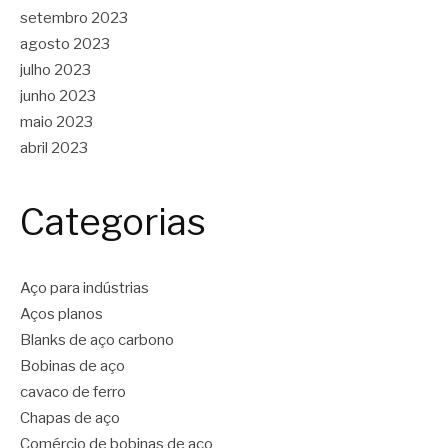
setembro 2023
agosto 2023
julho 2023
junho 2023
maio 2023
abril 2023
Categorias
Aço para indústrias
Aços planos
Blanks de aço carbono
Bobinas de aço
cavaco de ferro
Chapas de aço
Comércio de bobinas de aço