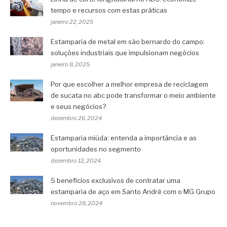
tempo e recursos com estas práticas
janeiro 22, 2025
Estamparia de metal em são bernardo do campo:
soluções industriais que impulsionam negócios
janeiro 8, 2025
Por que escolher a melhor empresa de reciclagem
de sucata no abc pode transformar o meio ambiente
e seus negócios?
dezembro 26, 2024
Estamparia miúda: entenda a importância e as
oportunidades no segmento
dezembro 12, 2024
5 benefícios exclusivos de contratar uma
estamparia de aço em Santo André com o MG Grupo
novembro 28, 2024