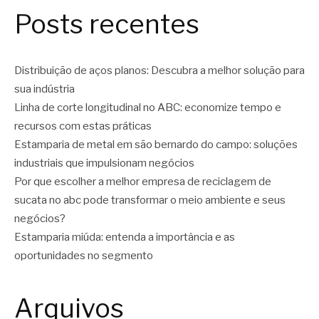
Posts recentes
Distribuição de aços planos: Descubra a melhor solução para
sua indústria
Linha de corte longitudinal no ABC: economize tempo e
recursos com estas práticas
Estamparia de metal em são bernardo do campo: soluções
industriais que impulsionam negócios
Por que escolher a melhor empresa de reciclagem de
sucata no abc pode transformar o meio ambiente e seus
negócios?
Estamparia miúda: entenda a importância e as
oportunidades no segmento
Arquivos