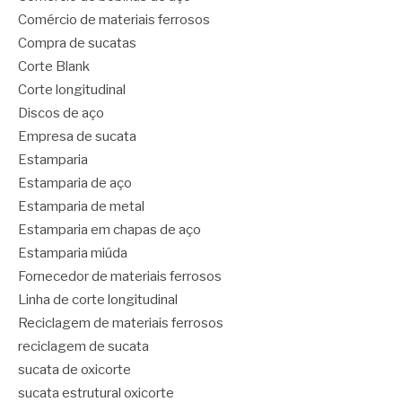
Comércio de materiais ferrosos
Compra de sucatas
Corte Blank
Corte longitudinal
Discos de aço
Empresa de sucata
Estamparia
Estamparia de aço
Estamparia de metal
Estamparia em chapas de aço
Estamparia miúda
Fornecedor de materiais ferrosos
Linha de corte longitudinal
Reciclagem de materiais ferrosos
reciclagem de sucata
sucata de oxicorte
sucata estrutural oxicorte