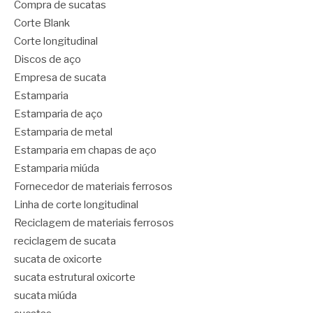
Compra de sucatas
Corte Blank
Corte longitudinal
Discos de aço
Empresa de sucata
Estamparia
Estamparia de aço
Estamparia de metal
Estamparia em chapas de aço
Estamparia miúda
Fornecedor de materiais ferrosos
Linha de corte longitudinal
Reciclagem de materiais ferrosos
reciclagem de sucata
sucata de oxicorte
sucata estrutural oxicorte
sucata miúda