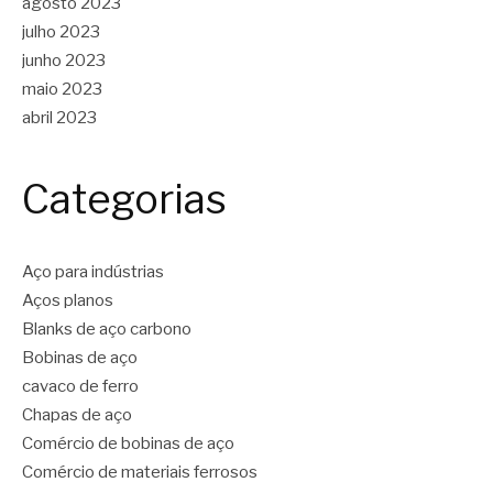
agosto 2023
julho 2023
junho 2023
maio 2023
abril 2023
Categorias
Aço para indústrias
Aços planos
Blanks de aço carbono
Bobinas de aço
cavaco de ferro
Chapas de aço
Comércio de bobinas de aço
Comércio de materiais ferrosos