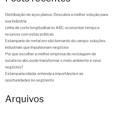
Distribuição de aços planos: Descubra a melhor solução para
sua indústria
Linha de corte longitudinal no ABC: economize tempo e
recursos com estas práticas
Estamparia de metal em são bernardo do campo: soluções
industriais que impulsionam negócios
Por que escolher a melhor empresa de reciclagem de
sucata no abc pode transformar o meio ambiente e seus
negócios?
Estamparia miúda: entenda a importância e as
oportunidades no segmento
Arquivos