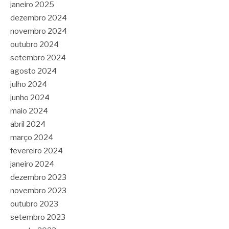
janeiro 2025
dezembro 2024
novembro 2024
outubro 2024
setembro 2024
agosto 2024
julho 2024
junho 2024
maio 2024
abril 2024
março 2024
fevereiro 2024
janeiro 2024
dezembro 2023
novembro 2023
outubro 2023
setembro 2023