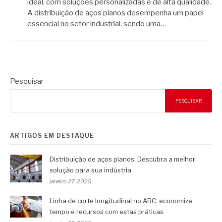
ideal, com soluções personalizadas e de alta qualidade.
A distribuição de aços planos desempenha um papel
essencial no setor industrial, sendo uma…
Pesquisar
PESQUISAR
ARTIGOS EM DESTAQUE
Distribuição de aços planos: Descubra a melhor
solução para sua indústria
janeiro 27, 2025
Linha de corte longitudinal no ABC: economize
tempo e recursos com estas práticas