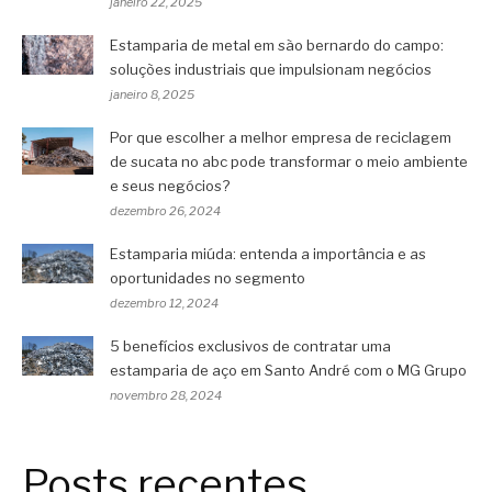
janeiro 22, 2025
Estamparia de metal em são bernardo do campo:
soluções industriais que impulsionam negócios
janeiro 8, 2025
Por que escolher a melhor empresa de reciclagem
de sucata no abc pode transformar o meio ambiente
e seus negócios?
dezembro 26, 2024
Estamparia miúda: entenda a importância e as
oportunidades no segmento
dezembro 12, 2024
5 benefícios exclusivos de contratar uma
estamparia de aço em Santo André com o MG Grupo
novembro 28, 2024
Posts recentes