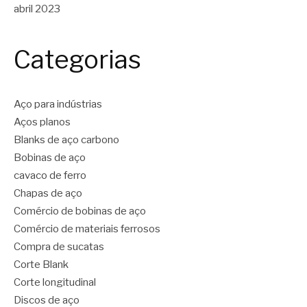
abril 2023
Categorias
Aço para indústrias
Aços planos
Blanks de aço carbono
Bobinas de aço
cavaco de ferro
Chapas de aço
Comércio de bobinas de aço
Comércio de materiais ferrosos
Compra de sucatas
Corte Blank
Corte longitudinal
Discos de aço