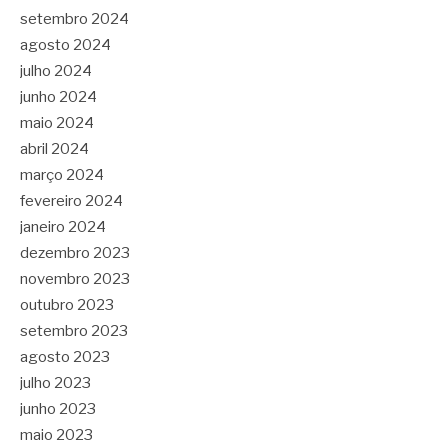
setembro 2024
agosto 2024
julho 2024
junho 2024
maio 2024
abril 2024
março 2024
fevereiro 2024
janeiro 2024
dezembro 2023
novembro 2023
outubro 2023
setembro 2023
agosto 2023
julho 2023
junho 2023
maio 2023