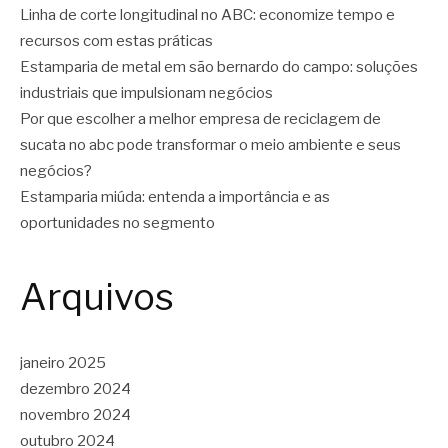
Linha de corte longitudinal no ABC: economize tempo e
recursos com estas práticas
Estamparia de metal em são bernardo do campo: soluções
industriais que impulsionam negócios
Por que escolher a melhor empresa de reciclagem de
sucata no abc pode transformar o meio ambiente e seus
negócios?
Estamparia miúda: entenda a importância e as
oportunidades no segmento
Arquivos
janeiro 2025
dezembro 2024
novembro 2024
outubro 2024