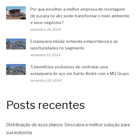
Por que escolher a melhor empresa de reciclagem
de sucata no abc pode transformar o meio ambiente
e seus negócios?
dezembro 26, 2024
Estamparia miúda: entenda a importância e as
oportunidades no segmento
dezembro 12, 2024
5 benefícios exclusivos de contratar uma
estamparia de aço em Santo André com o MG Grupo
novembro 28, 2024
Posts recentes
Distribuição de aços planos: Descubra a melhor solução para
sua indústria