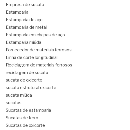
Empresa de sucata
Estamparia
Estamparia de aço
Estamparia de metal
Estamparia em chapas de aço
Estamparia miúda
Fornecedor de materiais ferrosos
Linha de corte longitudinal
Reciclagem de materiais ferrosos
reciclagem de sucata
sucata de oxicorte
sucata estrutural oxicorte
sucata miúda
sucatas
Sucatas de estamparia
Sucatas de ferro
Sucatas de oxicorte