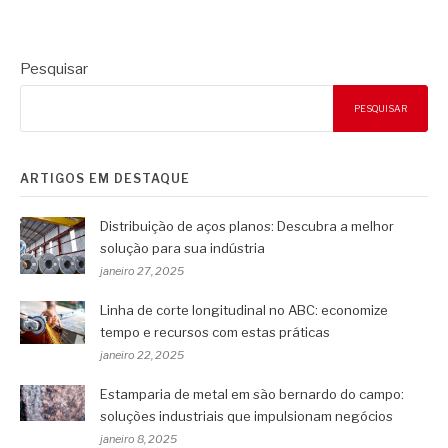
Pesquisar
PESQUISAR
ARTIGOS EM DESTAQUE
Distribuição de aços planos: Descubra a melhor
solução para sua indústria
janeiro 27, 2025
Linha de corte longitudinal no ABC: economize
tempo e recursos com estas práticas
janeiro 22, 2025
Estamparia de metal em são bernardo do campo:
soluções industriais que impulsionam negócios
janeiro 8, 2025