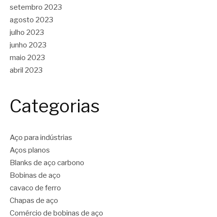
setembro 2023
agosto 2023
julho 2023
junho 2023
maio 2023
abril 2023
Categorias
Aço para indústrias
Aços planos
Blanks de aço carbono
Bobinas de aço
cavaco de ferro
Chapas de aço
Comércio de bobinas de aço