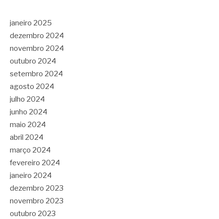
janeiro 2025
dezembro 2024
novembro 2024
outubro 2024
setembro 2024
agosto 2024
julho 2024
junho 2024
maio 2024
abril 2024
março 2024
fevereiro 2024
janeiro 2024
dezembro 2023
novembro 2023
outubro 2023