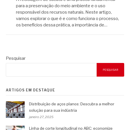
para a preservação do meio ambiente e o uso
responsável dos recursos naturais. Neste artigo,
vamos explorar o que é e como funciona o processo,
os benefícios dessa prática, a importância de…
Pesquisar
PESQUISAR
ARTIGOS EM DESTAQUE
Distribuição de aços planos: Descubra a melhor
solução para sua indústria
janeiro 27, 2025
Linha de corte longitudinal no ABC: economize