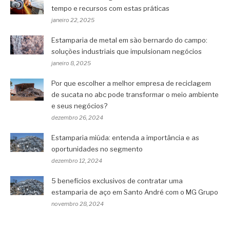
tempo e recursos com estas práticas
janeiro 22, 2025
Estamparia de metal em são bernardo do campo:
soluções industriais que impulsionam negócios
janeiro 8, 2025
Por que escolher a melhor empresa de reciclagem
de sucata no abc pode transformar o meio ambiente
e seus negócios?
dezembro 26, 2024
Estamparia miúda: entenda a importância e as
oportunidades no segmento
dezembro 12, 2024
5 benefícios exclusivos de contratar uma
estamparia de aço em Santo André com o MG Grupo
novembro 28, 2024