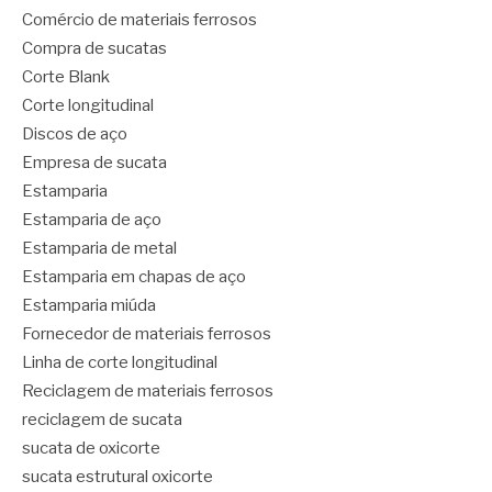
Comércio de materiais ferrosos
Compra de sucatas
Corte Blank
Corte longitudinal
Discos de aço
Empresa de sucata
Estamparia
Estamparia de aço
Estamparia de metal
Estamparia em chapas de aço
Estamparia miúda
Fornecedor de materiais ferrosos
Linha de corte longitudinal
Reciclagem de materiais ferrosos
reciclagem de sucata
sucata de oxicorte
sucata estrutural oxicorte