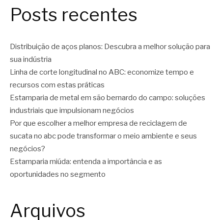
Posts recentes
Distribuição de aços planos: Descubra a melhor solução para
sua indústria
Linha de corte longitudinal no ABC: economize tempo e
recursos com estas práticas
Estamparia de metal em são bernardo do campo: soluções
industriais que impulsionam negócios
Por que escolher a melhor empresa de reciclagem de
sucata no abc pode transformar o meio ambiente e seus
negócios?
Estamparia miúda: entenda a importância e as
oportunidades no segmento
Arquivos