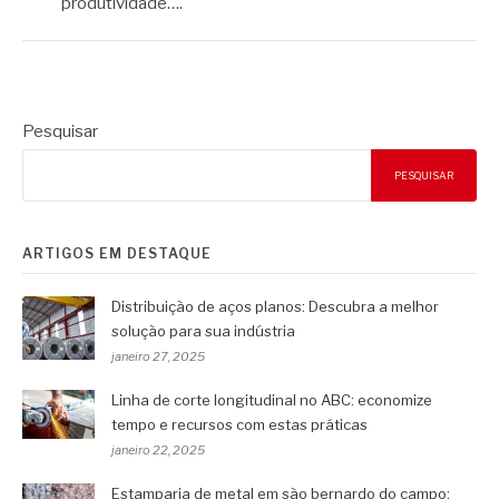
produtividade….
Pesquisar
PESQUISAR
ARTIGOS EM DESTAQUE
Distribuição de aços planos: Descubra a melhor
solução para sua indústria
janeiro 27, 2025
Linha de corte longitudinal no ABC: economize
tempo e recursos com estas práticas
janeiro 22, 2025
Estamparia de metal em são bernardo do campo: