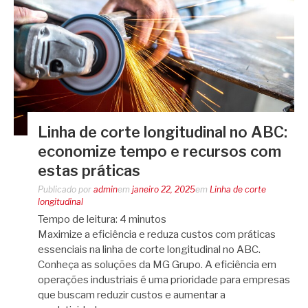
Linha de corte longitudinal no ABC:
economize tempo e recursos com
estas práticas
Publicado por
admin
em
janeiro 22, 2025
em
Linha de corte
longitudinal
Tempo de leitura:
4
minutos
Maximize a eficiência e reduza custos com práticas
essenciais na linha de corte longitudinal no ABC.
Conheça as soluções da MG Grupo. A eficiência em
operações industriais é uma prioridade para empresas
que buscam reduzir custos e aumentar a