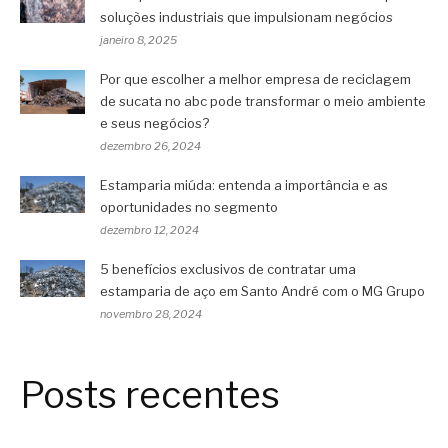
soluções industriais que impulsionam negócios
janeiro 8, 2025
Por que escolher a melhor empresa de reciclagem
de sucata no abc pode transformar o meio ambiente
e seus negócios?
dezembro 26, 2024
Estamparia miúda: entenda a importância e as
oportunidades no segmento
dezembro 12, 2024
5 benefícios exclusivos de contratar uma
estamparia de aço em Santo André com o MG Grupo
novembro 28, 2024
Posts recentes