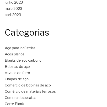
junho 2023
maio 2023
abril 2023
Categorias
Aço para indústrias
Aços planos
Blanks de aço carbono
Bobinas de aço
cavaco de ferro
Chapas de aço
Comércio de bobinas de aço
Comércio de materiais ferrosos
Compra de sucatas
Corte Blank