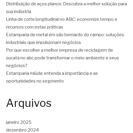
Distribuição de aços planos: Descubra a melhor solução para
sua indústria
Linha de corte longitudinal no ABC: economize tempo e
recursos com estas práticas
Estamparia de metal em são bernardo do campo: soluções
industriais que impulsionam negócios
Por que escolher a melhor empresa de reciclagem de
sucata no abc pode transformar o meio ambiente e seus
negócios?
Estamparia miúda: entenda a importância e as
oportunidades no segmento
Arquivos
janeiro 2025
dezembro 2024