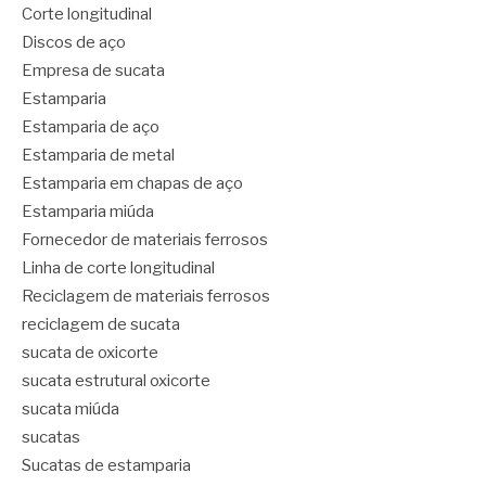
Corte longitudinal
Discos de aço
Empresa de sucata
Estamparia
Estamparia de aço
Estamparia de metal
Estamparia em chapas de aço
Estamparia miúda
Fornecedor de materiais ferrosos
Linha de corte longitudinal
Reciclagem de materiais ferrosos
reciclagem de sucata
sucata de oxicorte
sucata estrutural oxicorte
sucata miúda
sucatas
Sucatas de estamparia