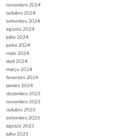
novembro 2024
outubro 2024
setembro 2024
agosto 2024
julho 2024
junho 2024
maio 2024
abril 2024
março 2024
fevereiro 2024
janeiro 2024
dezembro 2023
novembro 2023
outubro 2023
setembro 2023
agosto 2023
julho 2023