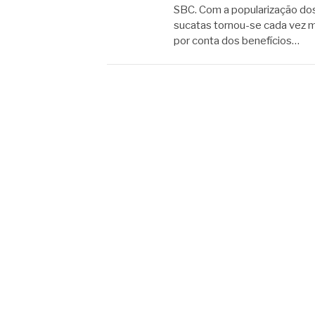
SBC. Com a popularização dos
sucatas tornou-se cada vez m
por conta dos benefícios…