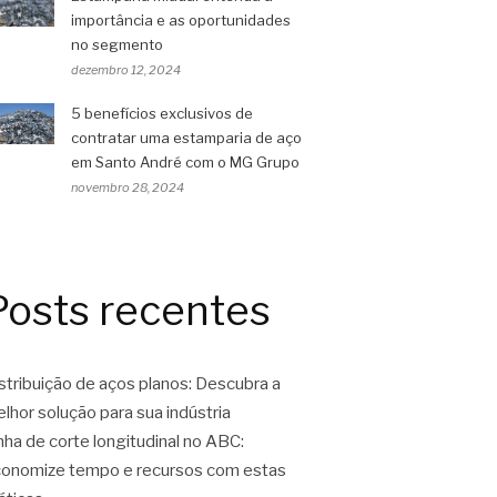
importância e as oportunidades
no segmento
dezembro 12, 2024
5 benefícios exclusivos de
contratar uma estamparia de aço
em Santo André com o MG Grupo
novembro 28, 2024
Posts recentes
stribuição de aços planos: Descubra a
lhor solução para sua indústria
nha de corte longitudinal no ABC:
onomize tempo e recursos com estas