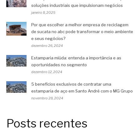
soluções industriais que impulsionam negócios
janeiro 8, 2025
Por que escolher a melhor empresa de reciclagem
de sucata no abc pode transformar o meio ambiente
e seus negócios?
dezembro 26, 2024
Estamparia miúda: entenda a importância e as
oportunidades no segmento
dezembro 12, 2024
5 benefícios exclusivos de contratar uma
estamparia de aço em Santo André com o MG Grupo
novembro 28, 2024
Posts recentes