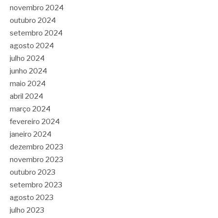
novembro 2024
outubro 2024
setembro 2024
agosto 2024
julho 2024
junho 2024
maio 2024
abril 2024
março 2024
fevereiro 2024
janeiro 2024
dezembro 2023
novembro 2023
outubro 2023
setembro 2023
agosto 2023
julho 2023