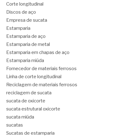
Corte longitudinal
Discos de aço
Empresa de sucata
Estamparia
Estamparia de aço
Estamparia de metal
Estamparia em chapas de aço
Estamparia miúda
Fornecedor de materiais ferrosos
Linha de corte longitudinal
Reciclagem de materiais ferrosos
reciclagem de sucata
sucata de oxicorte
sucata estrutural oxicorte
sucata miúda
sucatas
Sucatas de estamparia