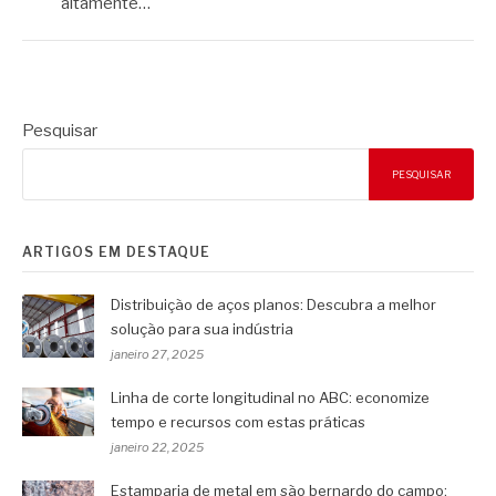
altamente…
Pesquisar
PESQUISAR
ARTIGOS EM DESTAQUE
Distribuição de aços planos: Descubra a melhor
solução para sua indústria
janeiro 27, 2025
Linha de corte longitudinal no ABC: economize
tempo e recursos com estas práticas
janeiro 22, 2025
Estamparia de metal em são bernardo do campo: