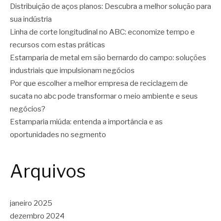
Distribuição de aços planos: Descubra a melhor solução para
sua indústria
Linha de corte longitudinal no ABC: economize tempo e
recursos com estas práticas
Estamparia de metal em são bernardo do campo: soluções
industriais que impulsionam negócios
Por que escolher a melhor empresa de reciclagem de
sucata no abc pode transformar o meio ambiente e seus
negócios?
Estamparia miúda: entenda a importância e as
oportunidades no segmento
Arquivos
janeiro 2025
dezembro 2024