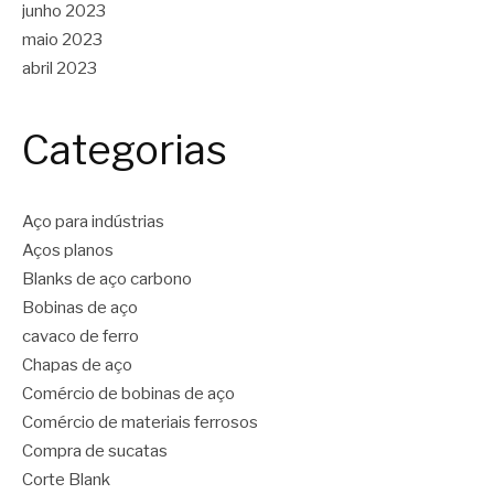
junho 2023
maio 2023
abril 2023
Categorias
Aço para indústrias
Aços planos
Blanks de aço carbono
Bobinas de aço
cavaco de ferro
Chapas de aço
Comércio de bobinas de aço
Comércio de materiais ferrosos
Compra de sucatas
Corte Blank