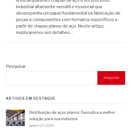
A estamparia em chapas de aço é um processo
industrial altamente versátil e essencial que
desempenha um papel fundamental na fabricação de
peças e componentes com formatos específicos a
partir de chapas planas de aço. Neste artigo,
exploraremos em detalhes…
Pesquisar
PESQUISAR
ARTIGOS EM DESTAQUE
Distribuição de aços planos: Descubra a melhor
solução para sua indústria
janeiro 27, 2025