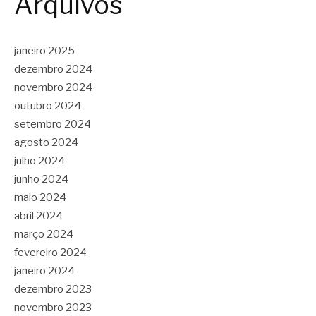
Arquivos
janeiro 2025
dezembro 2024
novembro 2024
outubro 2024
setembro 2024
agosto 2024
julho 2024
junho 2024
maio 2024
abril 2024
março 2024
fevereiro 2024
janeiro 2024
dezembro 2023
novembro 2023