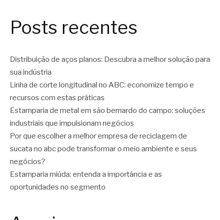
Posts recentes
Distribuição de aços planos: Descubra a melhor solução para
sua indústria
Linha de corte longitudinal no ABC: economize tempo e
recursos com estas práticas
Estamparia de metal em são bernardo do campo: soluções
industriais que impulsionam negócios
Por que escolher a melhor empresa de reciclagem de
sucata no abc pode transformar o meio ambiente e seus
negócios?
Estamparia miúda: entenda a importância e as
oportunidades no segmento