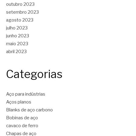
outubro 2023
setembro 2023
agosto 2023
julho 2023
junho 2023
maio 2023
abril 2023
Categorias
Aço para indústrias
Aços planos
Blanks de aço carbono
Bobinas de aço
cavaco de ferro
Chapas de aço