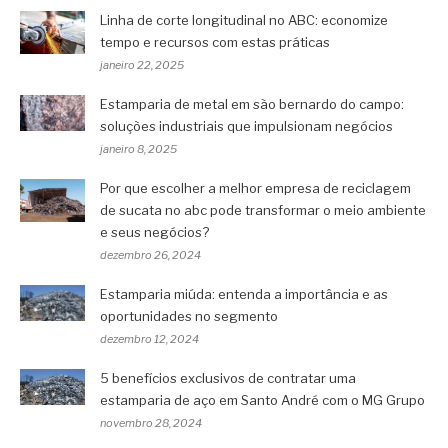
Linha de corte longitudinal no ABC: economize
tempo e recursos com estas práticas
janeiro 22, 2025
Estamparia de metal em são bernardo do campo:
soluções industriais que impulsionam negócios
janeiro 8, 2025
Por que escolher a melhor empresa de reciclagem
de sucata no abc pode transformar o meio ambiente
e seus negócios?
dezembro 26, 2024
Estamparia miúda: entenda a importância e as
oportunidades no segmento
dezembro 12, 2024
5 benefícios exclusivos de contratar uma
estamparia de aço em Santo André com o MG Grupo
novembro 28, 2024