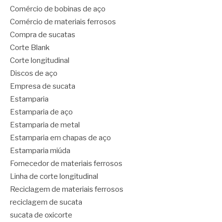
Comércio de bobinas de aço
Comércio de materiais ferrosos
Compra de sucatas
Corte Blank
Corte longitudinal
Discos de aço
Empresa de sucata
Estamparia
Estamparia de aço
Estamparia de metal
Estamparia em chapas de aço
Estamparia miúda
Fornecedor de materiais ferrosos
Linha de corte longitudinal
Reciclagem de materiais ferrosos
reciclagem de sucata
sucata de oxicorte