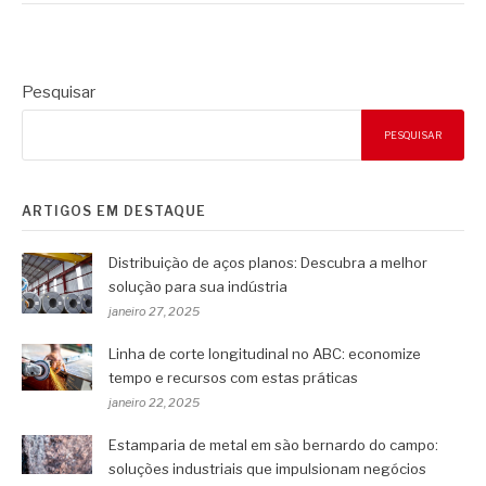
Pesquisar
PESQUISAR
ARTIGOS EM DESTAQUE
Distribuição de aços planos: Descubra a melhor
solução para sua indústria
janeiro 27, 2025
Linha de corte longitudinal no ABC: economize
tempo e recursos com estas práticas
janeiro 22, 2025
Estamparia de metal em são bernardo do campo:
soluções industriais que impulsionam negócios