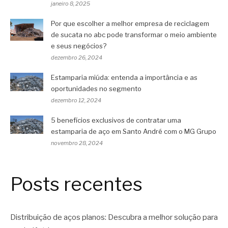
janeiro 8, 2025
Por que escolher a melhor empresa de reciclagem
de sucata no abc pode transformar o meio ambiente
e seus negócios?
dezembro 26, 2024
Estamparia miúda: entenda a importância e as
oportunidades no segmento
dezembro 12, 2024
5 benefícios exclusivos de contratar uma
estamparia de aço em Santo André com o MG Grupo
novembro 28, 2024
Posts recentes
Distribuição de aços planos: Descubra a melhor solução para