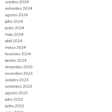
outubro 2024
setembro 2024
agosto 2024
julho 2024
junho 2024
maio 2024
abril 2024
março 2024
fevereiro 2024
janeiro 2024
dezembro 2023
novembro 2023
outubro 2023
setembro 2023
agosto 2023
julho 2023
junho 2023