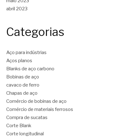
maio 2023
abril 2023
Categorias
Aço para indústrias
Aços planos
Blanks de aço carbono
Bobinas de aço
cavaco de ferro
Chapas de aço
Comércio de bobinas de aço
Comércio de materiais ferrosos
Compra de sucatas
Corte Blank
Corte longitudinal