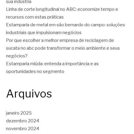
sua indústria
Linha de corte longitudinal no ABC: economize tempo e
recursos com estas práticas
Estamparia de metal em são bernardo do campo: soluções
industriais que impulsionam negócios
Por que escolher a melhor empresa de reciclagem de
sucata no abc pode transformar o meio ambiente e seus
negócios?
Estamparia miúda: entenda a importância e as
oportunidades no segmento
Arquivos
janeiro 2025
dezembro 2024
novembro 2024