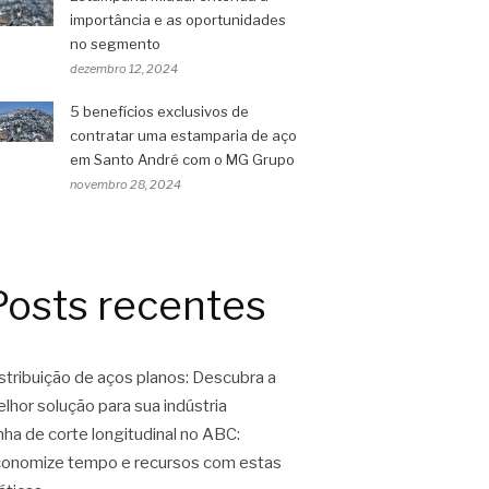
importância e as oportunidades
no segmento
dezembro 12, 2024
5 benefícios exclusivos de
contratar uma estamparia de aço
em Santo André com o MG Grupo
novembro 28, 2024
Posts recentes
stribuição de aços planos: Descubra a
lhor solução para sua indústria
nha de corte longitudinal no ABC:
onomize tempo e recursos com estas