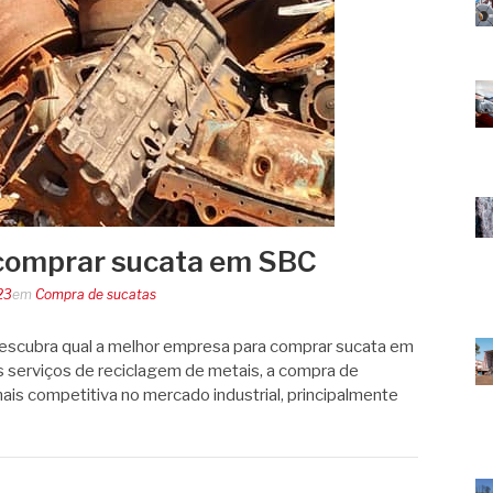
comprar sucata em SBC
23
em
Compra de sucatas
escubra qual a melhor empresa para comprar sucata em
 serviços de reciclagem de metais, a compra de
ais competitiva no mercado industrial, principalmente