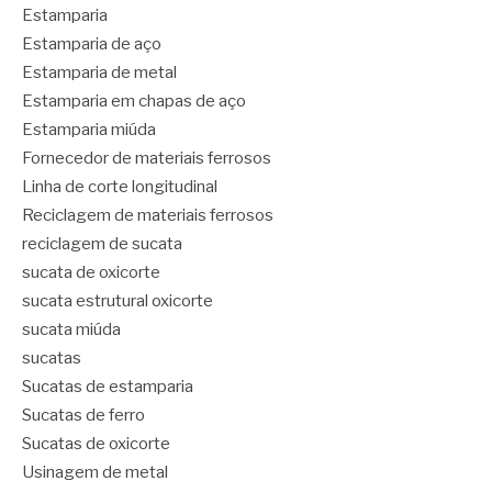
Estamparia
Estamparia de aço
Estamparia de metal
Estamparia em chapas de aço
Estamparia miúda
Fornecedor de materiais ferrosos
Linha de corte longitudinal
Reciclagem de materiais ferrosos
reciclagem de sucata
sucata de oxicorte
sucata estrutural oxicorte
sucata miúda
sucatas
Sucatas de estamparia
Sucatas de ferro
Sucatas de oxicorte
Usinagem de metal