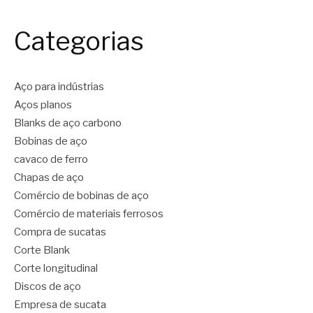
Categorias
Aço para indústrias
Aços planos
Blanks de aço carbono
Bobinas de aço
cavaco de ferro
Chapas de aço
Comércio de bobinas de aço
Comércio de materiais ferrosos
Compra de sucatas
Corte Blank
Corte longitudinal
Discos de aço
Empresa de sucata