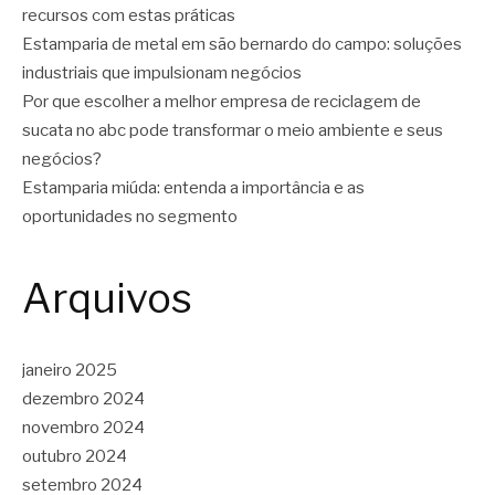
recursos com estas práticas
Estamparia de metal em são bernardo do campo: soluções
industriais que impulsionam negócios
Por que escolher a melhor empresa de reciclagem de
sucata no abc pode transformar o meio ambiente e seus
negócios?
Estamparia miúda: entenda a importância e as
oportunidades no segmento
Arquivos
janeiro 2025
dezembro 2024
novembro 2024
outubro 2024
setembro 2024