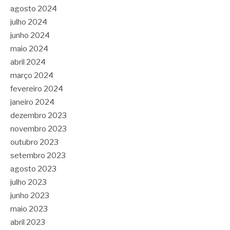
agosto 2024
julho 2024
junho 2024
maio 2024
abril 2024
março 2024
fevereiro 2024
janeiro 2024
dezembro 2023
novembro 2023
outubro 2023
setembro 2023
agosto 2023
julho 2023
junho 2023
maio 2023
abril 2023