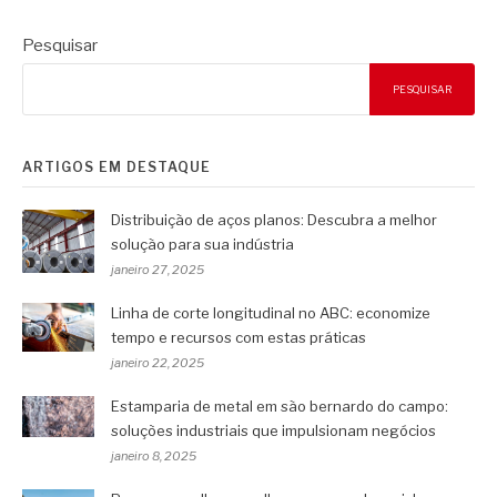
Pesquisar
PESQUISAR
ARTIGOS EM DESTAQUE
Distribuição de aços planos: Descubra a melhor
solução para sua indústria
janeiro 27, 2025
Linha de corte longitudinal no ABC: economize
tempo e recursos com estas práticas
janeiro 22, 2025
Estamparia de metal em são bernardo do campo:
soluções industriais que impulsionam negócios
janeiro 8, 2025