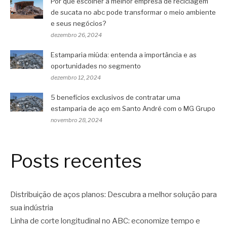
Por que escolher a melhor empresa de reciclagem
de sucata no abc pode transformar o meio ambiente
e seus negócios?
dezembro 26, 2024
Estamparia miúda: entenda a importância e as
oportunidades no segmento
dezembro 12, 2024
5 benefícios exclusivos de contratar uma
estamparia de aço em Santo André com o MG Grupo
novembro 28, 2024
Posts recentes
Distribuição de aços planos: Descubra a melhor solução para
sua indústria
Linha de corte longitudinal no ABC: economize tempo e