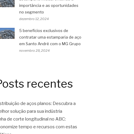
importância e as oportunidades
no segmento
dezembro 12, 2024
5 benefícios exclusivos de
contratar uma estamparia de aço
em Santo André com o MG Grupo
novembro 28, 2024
Posts recentes
stribuição de aços planos: Descubra a
lhor solução para sua indústria
nha de corte longitudinal no ABC:
onomize tempo e recursos com estas