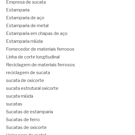
Empresa de sucata
Estamparia
Estamparia de aço
Estamparia de metal
Estamparia em chapas de aço
Estamparia miúda
Fornecedor de materiais ferrosos
Linha de corte longitudinal
Reciclagem de materiais ferrosos
reciclagem de sucata
sucata de oxicorte
sucata estrutural oxicorte
sucata miúda
sucatas
Sucatas de estamparia
Sucatas de ferro
Sucatas de oxicorte