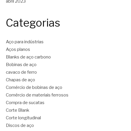
abril 2023
Categorias
Aço para indústrias
Aços planos
Blanks de aço carbono
Bobinas de aço
cavaco de ferro
Chapas de aço
Comércio de bobinas de aço
Comércio de materiais ferrosos
Compra de sucatas
Corte Blank
Corte longitudinal
Discos de aço