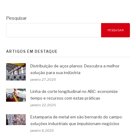
Pesquisar
PESQUISAR
ARTIGOS EM DESTAQUE
Distribuição de aços planos: Descubra a melhor
solução para sua indústria
janeiro 27, 2025
Linha de corte longitudinal no ABC: economize
tempo e recursos com estas práticas
janeiro 22, 2025
Estamparia de metal em são bernardo do campo:
soluções industriais que impulsionam negócios
janeiro 8, 2025