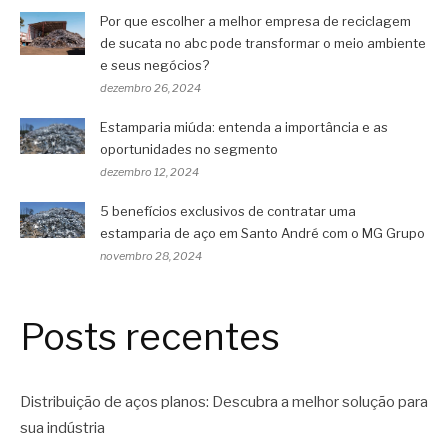
Por que escolher a melhor empresa de reciclagem
de sucata no abc pode transformar o meio ambiente
e seus negócios?
dezembro 26, 2024
Estamparia miúda: entenda a importância e as
oportunidades no segmento
dezembro 12, 2024
5 benefícios exclusivos de contratar uma
estamparia de aço em Santo André com o MG Grupo
novembro 28, 2024
Posts recentes
Distribuição de aços planos: Descubra a melhor solução para
sua indústria