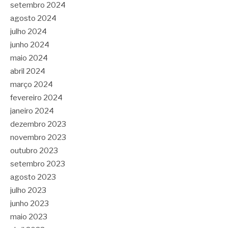
setembro 2024
agosto 2024
julho 2024
junho 2024
maio 2024
abril 2024
março 2024
fevereiro 2024
janeiro 2024
dezembro 2023
novembro 2023
outubro 2023
setembro 2023
agosto 2023
julho 2023
junho 2023
maio 2023