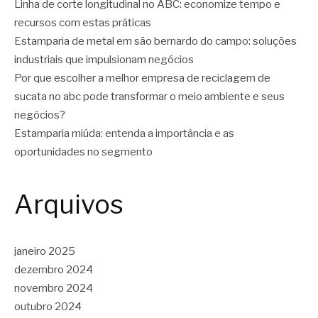
Linha de corte longitudinal no ABC: economize tempo e
recursos com estas práticas
Estamparia de metal em são bernardo do campo: soluções
industriais que impulsionam negócios
Por que escolher a melhor empresa de reciclagem de
sucata no abc pode transformar o meio ambiente e seus
negócios?
Estamparia miúda: entenda a importância e as
oportunidades no segmento
Arquivos
janeiro 2025
dezembro 2024
novembro 2024
outubro 2024