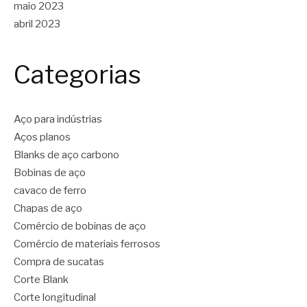
maio 2023
abril 2023
Categorias
Aço para indústrias
Aços planos
Blanks de aço carbono
Bobinas de aço
cavaco de ferro
Chapas de aço
Comércio de bobinas de aço
Comércio de materiais ferrosos
Compra de sucatas
Corte Blank
Corte longitudinal