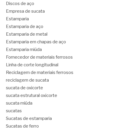
Discos de aço
Empresa de sucata
Estamparia
Estamparia de aço
Estamparia de metal
Estamparia em chapas de aço
Estamparia miúda
Fornecedor de materiais ferrosos
Linha de corte longitudinal
Reciclagem de materiais ferrosos
reciclagem de sucata
sucata de oxicorte
sucata estrutural oxicorte
sucata miúda
sucatas
Sucatas de estamparia
Sucatas de ferro