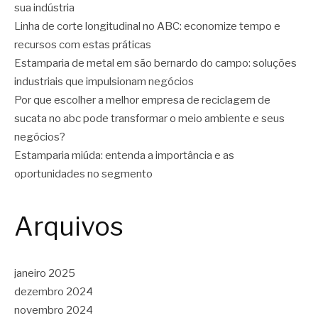
sua indústria
Linha de corte longitudinal no ABC: economize tempo e
recursos com estas práticas
Estamparia de metal em são bernardo do campo: soluções
industriais que impulsionam negócios
Por que escolher a melhor empresa de reciclagem de
sucata no abc pode transformar o meio ambiente e seus
negócios?
Estamparia miúda: entenda a importância e as
oportunidades no segmento
Arquivos
janeiro 2025
dezembro 2024
novembro 2024