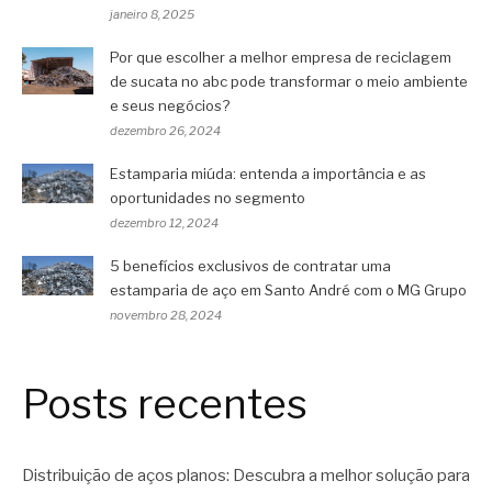
janeiro 8, 2025
Por que escolher a melhor empresa de reciclagem
de sucata no abc pode transformar o meio ambiente
e seus negócios?
dezembro 26, 2024
Estamparia miúda: entenda a importância e as
oportunidades no segmento
dezembro 12, 2024
5 benefícios exclusivos de contratar uma
estamparia de aço em Santo André com o MG Grupo
novembro 28, 2024
Posts recentes
Distribuição de aços planos: Descubra a melhor solução para