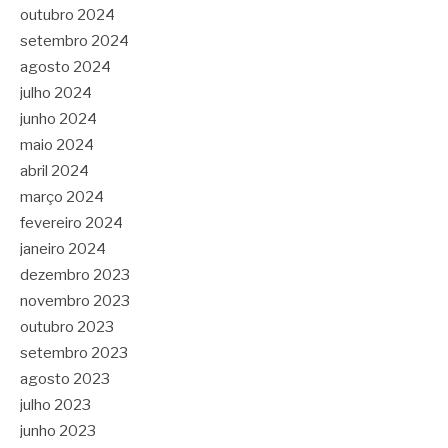
outubro 2024
setembro 2024
agosto 2024
julho 2024
junho 2024
maio 2024
abril 2024
março 2024
fevereiro 2024
janeiro 2024
dezembro 2023
novembro 2023
outubro 2023
setembro 2023
agosto 2023
julho 2023
junho 2023