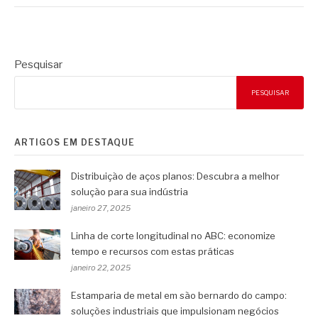
Pesquisar
PESQUISAR
ARTIGOS EM DESTAQUE
Distribuição de aços planos: Descubra a melhor
solução para sua indústria
janeiro 27, 2025
Linha de corte longitudinal no ABC: economize
tempo e recursos com estas práticas
janeiro 22, 2025
Estamparia de metal em são bernardo do campo:
soluções industriais que impulsionam negócios