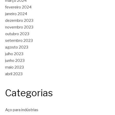
março 2024
fevereiro 2024
janeiro 2024
dezembro 2023
novembro 2023
outubro 2023
setembro 2023
agosto 2023
julho 2023
junho 2023
maio 2023
abril 2023
Categorias
Aço para indústrias