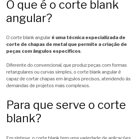
O que é o corte blank
angular?
O corte blank angular
é uma técnica especializada de
corte de chapas de metal que permite a criação de
peças com ângulos específicos
.
Diferente do convencional, que produz peças com formas
retangulares ou curvas simples, o corte blank angular é
capaz de cortar chapas em ângulos precisos, atendendo às
demandas de projetos mais complexos.
Para que serve o corte
blank?
Em síntese, o corte blank tem uma variedade de aplicações