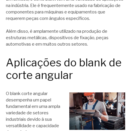
na indústria. Ele é frequentemente usado na fabricação de
componentes para máquinas e equipamentos que
requerem peças com ângulos específicos.
Além disso, é amplamente utilizado na produção de
estruturas metálicas, dispositivos de fixação, peças
automotivas e em muitos outros setores.
Aplicações do blank de
corte angular
O blank corte angular
desempenha um papel
fundamental em uma ampla
variedade de setores
industriais devido à sua
versatilidade e capacidade