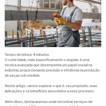
Tempo de leitura:
4
minutos
O corte blank, mais especificamente o angular, é uma
técnica avançada que desempenha um papel crucial na
indústria, proporcionando precisão e eficiência na produção
de peças sob medida.
Neste artigo, vamos explorar o que é, seu propósito, suas
aplicações e os benefícios associados a esse processo.
Além disso, destacaremos onde encontrar serviços de