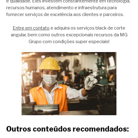
e qualidade. Eles investem constantemente em tecnologia,
recursos humanos, atendimento e infraestrutura para
fornecer serviços de excelência aos clientes e parceiros.
Entre em contato
e adquira os serviços black de corte
angular, bem como outros excepcionais recursos da MG
Grupo com condições super especiais!
Outros conteúdos recomendados: