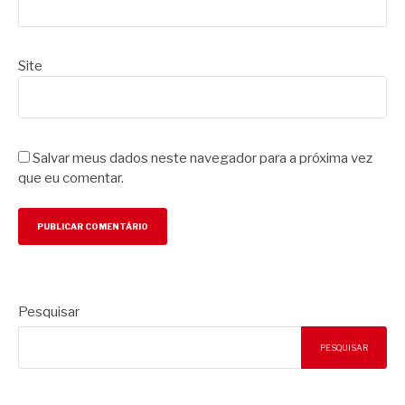
Site
Salvar meus dados neste navegador para a próxima vez
que eu comentar.
Pesquisar
PESQUISAR