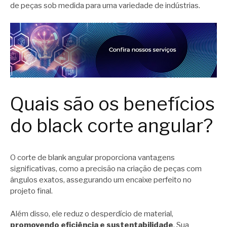
de peças sob medida para uma variedade de indústrias.
Quais são os benefícios
do black corte angular?
O corte de blank angular proporciona vantagens
significativas, como a precisão na criação de peças com
ângulos exatos, assegurando um encaixe perfeito no
projeto final.
Além disso, ele reduz o desperdício de material,
promovendo eficiência e sustentabilidade
. Sua