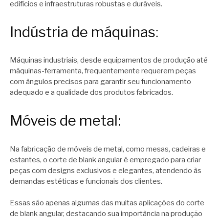
edifícios e infraestruturas robustas e duráveis.
Indústria de máquinas:
Máquinas industriais, desde equipamentos de produção até
máquinas-ferramenta, frequentemente requerem peças
com ângulos precisos para garantir seu funcionamento
adequado e a qualidade dos produtos fabricados.
Móveis de metal:
Na fabricação de móveis de metal, como mesas, cadeiras e
estantes, o corte de blank angular é empregado para criar
peças com designs exclusivos e elegantes, atendendo às
demandas estéticas e funcionais dos clientes.
Essas são apenas algumas das muitas aplicações do corte
de blank angular, destacando sua importância na produção