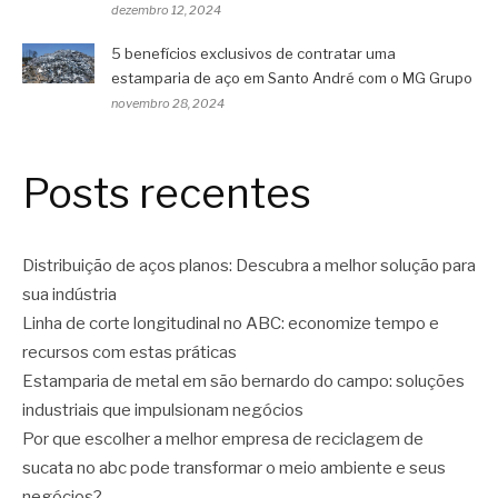
dezembro 12, 2024
5 benefícios exclusivos de contratar uma
estamparia de aço em Santo André com o MG Grupo
novembro 28, 2024
Posts recentes
Distribuição de aços planos: Descubra a melhor solução para
sua indústria
Linha de corte longitudinal no ABC: economize tempo e
recursos com estas práticas
Estamparia de metal em são bernardo do campo: soluções
industriais que impulsionam negócios
Por que escolher a melhor empresa de reciclagem de
sucata no abc pode transformar o meio ambiente e seus
negócios?