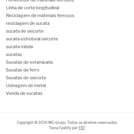
Linha de corte longitudinal
Reciclagem de materiais ferrosos
reciclagem de sucata
sucata de oxicorte
sucata estrutural oxicorte
sucata miúda
sucatas
Sucatas de estamparia
Sucatas de ferro
Sucatas de oxicorte
Usinagem de metal
Venda de sucatas
Copyright © 2026 MG Grupo. Todos os direitos reservados.
Tema Fashify por
FRT