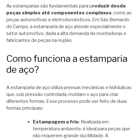
As estamparias são fundamentais para p
roduzir desde
peças simples até componentes complexos
, como as
peças automotivas e eletrodomésticos. Em São Bernardo
do Campo, a estamparia de aço atende especialmente o
setor automotivo, dada a alta demanda de montadoras e
fabricantes de peças na região.
Como funciona a estamparia
de aço?
A estamparia de aço utiliza prensas mecânicas e hidráulicas
que, sob pressão controlada, moldam o aço para criar
diferentes formas. Esse processo pode ser feito de duas
formas principais:
Estampagem a frio
: Realizada em
temperatura ambiente, é ideal para peças que
não requerem grande ductilidade. A