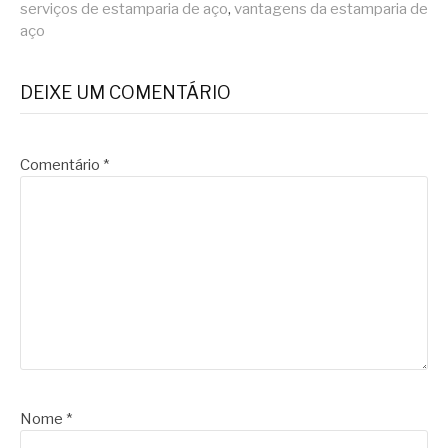
serviços de estamparia de aço
,
vantagens da estamparia de
aço
DEIXE UM COMENTÁRIO
Comentário
*
Nome
*