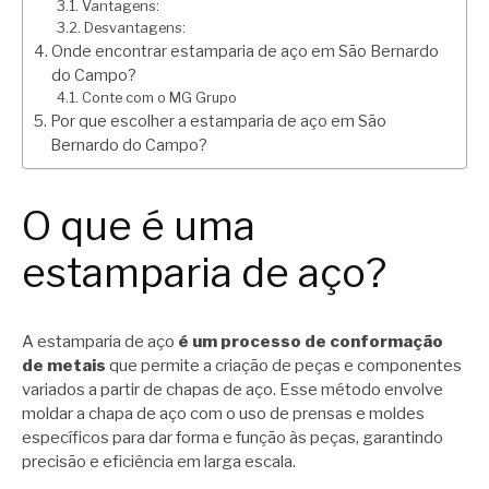
Vantagens:
Desvantagens:
Onde encontrar estamparia de aço em São Bernardo
do Campo?
Conte com o MG Grupo
Por que escolher a estamparia de aço em São
Bernardo do Campo?
O que é uma
estamparia de aço?
A estamparia de aço
é um processo de conformação
de metais
que permite a criação de peças e componentes
variados a partir de chapas de aço. Esse método envolve
moldar a chapa de aço com o uso de prensas e moldes
específicos para dar forma e função às peças, garantindo
precisão e eficiência em larga escala.