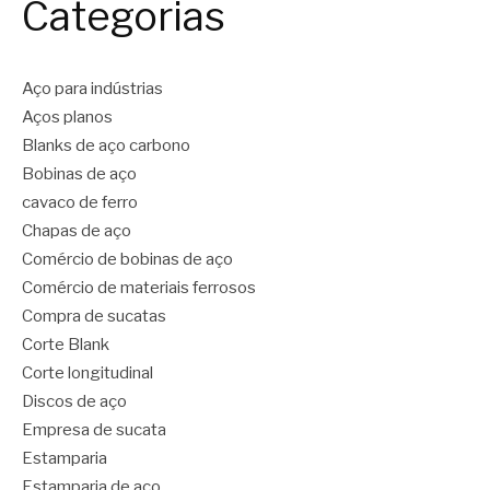
Categorias
Aço para indústrias
Aços planos
Blanks de aço carbono
Bobinas de aço
cavaco de ferro
Chapas de aço
Comércio de bobinas de aço
Comércio de materiais ferrosos
Compra de sucatas
Corte Blank
Corte longitudinal
Discos de aço
Empresa de sucata
Estamparia
Estamparia de aço