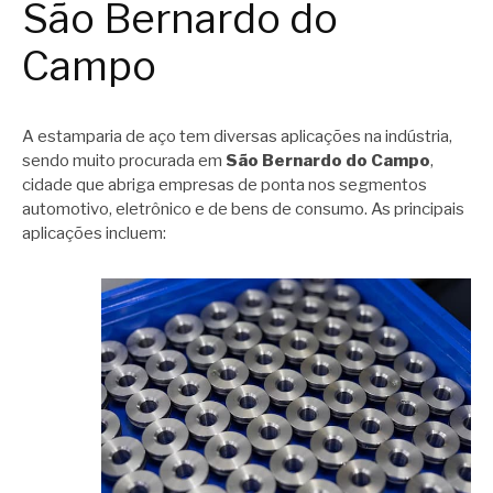
São Bernardo do
Campo
A estamparia de aço tem diversas aplicações na indústria,
sendo muito procurada em
São Bernardo do Campo
,
cidade que abriga empresas de ponta nos segmentos
automotivo, eletrônico e de bens de consumo. As principais
aplicações incluem: