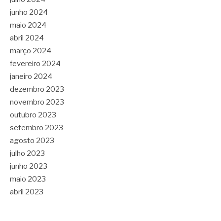
junho 2024
maio 2024
abril 2024
março 2024
fevereiro 2024
janeiro 2024
dezembro 2023
novembro 2023
outubro 2023
setembro 2023
agosto 2023
julho 2023
junho 2023
maio 2023
abril 2023