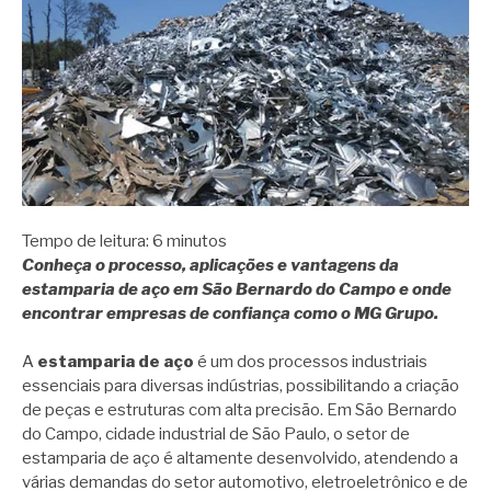
Tempo de leitura:
6
minutos
Conheça o processo, aplicações e vantagens da
estamparia de aço em São Bernardo do Campo e onde
encontrar empresas de confiança como o MG Grupo.
A
estamparia de aço
é um dos processos industriais
essenciais para diversas indústrias, possibilitando a criação
de peças e estruturas com alta precisão. Em São Bernardo
do Campo, cidade industrial de São Paulo, o setor de
estamparia de aço é altamente desenvolvido, atendendo a
várias demandas do setor automotivo, eletroeletrônico e de