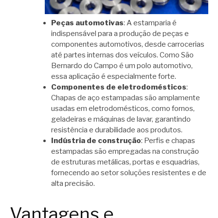
Peças automotivas
: A estamparia é
indispensável para a produção de peças e
componentes automotivos, desde carrocerias
até partes internas dos veículos. Como São
Bernardo do Campo é um polo automotivo,
essa aplicação é especialmente forte.
Componentes de eletrodomésticos
:
Chapas de aço estampadas são amplamente
usadas em eletrodomésticos, como fornos,
geladeiras e máquinas de lavar, garantindo
resistência e durabilidade aos produtos.
Indústria de construção
: Perfis e chapas
estampadas são empregadas na construção
de estruturas metálicas, portas e esquadrias,
fornecendo ao setor soluções resistentes e de
alta precisão.
Vantagens e