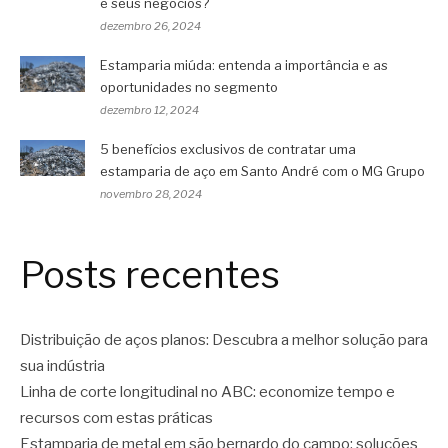
e seus negócios?
dezembro 26, 2024
Estamparia miúda: entenda a importância e as
oportunidades no segmento
dezembro 12, 2024
5 benefícios exclusivos de contratar uma
estamparia de aço em Santo André com o MG Grupo
novembro 28, 2024
Posts recentes
Distribuição de aços planos: Descubra a melhor solução para
sua indústria
Linha de corte longitudinal no ABC: economize tempo e
recursos com estas práticas
Estamparia de metal em são bernardo do campo: soluções