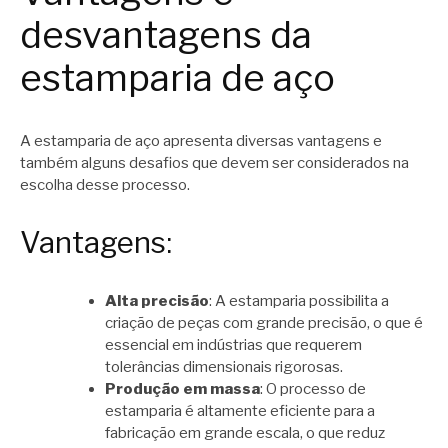
desvantagens da
estamparia de aço
A estamparia de aço apresenta diversas vantagens e
também alguns desafios que devem ser considerados na
escolha desse processo.
Vantagens:
Alta precisão
: A estamparia possibilita a
criação de peças com grande precisão, o que é
essencial em indústrias que requerem
tolerâncias dimensionais rigorosas.
Produção em massa
: O processo de
estamparia é altamente eficiente para a
fabricação em grande escala, o que reduz