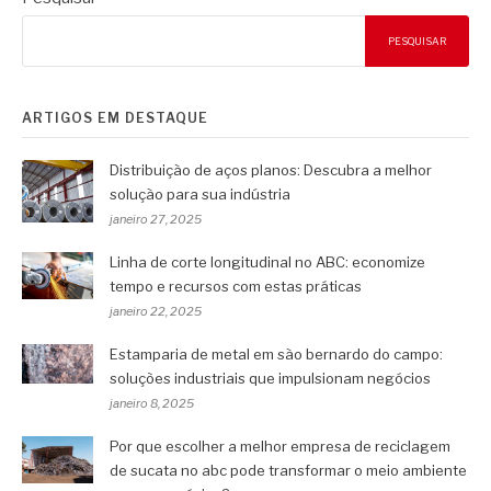
PESQUISAR
ARTIGOS EM DESTAQUE
Distribuição de aços planos: Descubra a melhor
solução para sua indústria
janeiro 27, 2025
Linha de corte longitudinal no ABC: economize
tempo e recursos com estas práticas
janeiro 22, 2025
Estamparia de metal em são bernardo do campo:
soluções industriais que impulsionam negócios
janeiro 8, 2025
Por que escolher a melhor empresa de reciclagem
de sucata no abc pode transformar o meio ambiente