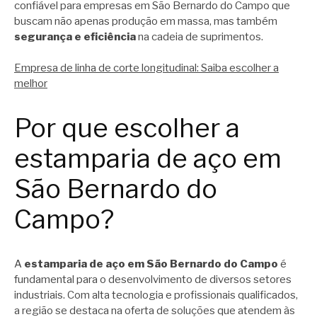
confiável para empresas em São Bernardo do Campo que
buscam não apenas produção em massa, mas também
segurança e eficiência
na cadeia de suprimentos.
Empresa de linha de corte longitudinal: Saiba escolher a
melhor
Por que escolher a
estamparia de aço em
São Bernardo do
Campo?
A
estamparia de aço em São Bernardo do Campo
é
fundamental para o desenvolvimento de diversos setores
industriais. Com alta tecnologia e profissionais qualificados,
a região se destaca na oferta de soluções que atendem às