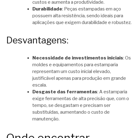
custos e aumenta a produtividade.
Durabilidade
: Peças estampadas em aço
possuem alta resistência, sendo ideais para
aplicações que exigem durabilidade e robustez.
Desvantagens:
Necessidade de investimentos iniciais
: Os
moldes e equipamentos para estamparia
representam um custo inicial elevado,
justificável apenas para produção em grande
escala.
Desgaste das ferramentas
: A estamparia
exige ferramentas de alta precisão que, com o
tempo, se desgastam e precisam ser
substituídas, aumentando o custo de
manutenção.