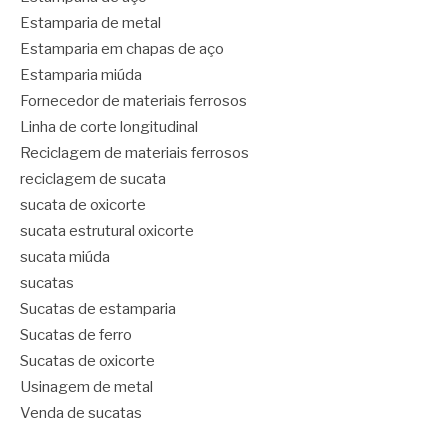
Estamparia de metal
Estamparia em chapas de aço
Estamparia miúda
Fornecedor de materiais ferrosos
Linha de corte longitudinal
Reciclagem de materiais ferrosos
reciclagem de sucata
sucata de oxicorte
sucata estrutural oxicorte
sucata miúda
sucatas
Sucatas de estamparia
Sucatas de ferro
Sucatas de oxicorte
Usinagem de metal
Venda de sucatas