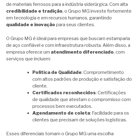
de materiais ferrosos para a indústria siderúrgica. Com alta
credibilidade e tradição
, o Grupo MG investe fortemente
em tecnologia e em recursos humanos, garantindo
qualidade e inovação
para seus clientes.
O Grupo MG é ideal para empresas que buscam estamparia
de aço confiável e com infraestrutura robusta. Além disso, a
empresa oferece um
atendimento diferenciado
, com
serviços que incluem:
Política de Qualidade
: Comprometimento
com altos padrões de produção e satisfação do
cliente.
Certificados reconhecidos
: Certificações
de qualidade que atestam o compromisso com
processos bem executados.
Agendamento de coleta
: Facilidade para os
clientes que precisam de soluções logísticas.
Esses diferenciais tornam o Grupo MG uma escolha