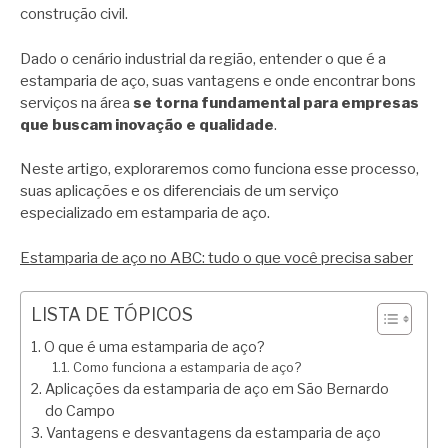
construção civil.
Dado o cenário industrial da região, entender o que é a
estamparia de aço, suas vantagens e onde encontrar bons
serviços na área
se torna fundamental para empresas
que buscam inovação e qualidade
.
Neste artigo, exploraremos como funciona esse processo,
suas aplicações e os diferenciais de um serviço
especializado em estamparia de aço.
Estamparia de aço no ABC: tudo o que você precisa saber
LISTA DE TÓPICOS
O que é uma estamparia de aço?
Como funciona a estamparia de aço?
Aplicações da estamparia de aço em São Bernardo
do Campo
Vantagens e desvantagens da estamparia de aço