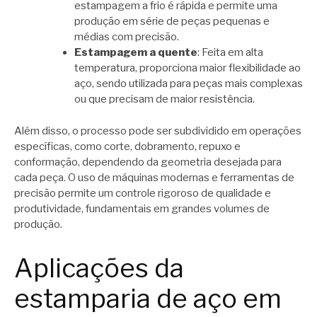
estampagem a frio é rápida e permite uma
produção em série de peças pequenas e
médias com precisão.
Estampagem a quente
: Feita em alta
temperatura, proporciona maior flexibilidade ao
aço, sendo utilizada para peças mais complexas
ou que precisam de maior resistência.
Além disso, o processo pode ser subdividido em operações
específicas, como corte, dobramento, repuxo e
conformação, dependendo da geometria desejada para
cada peça. O uso de máquinas modernas e ferramentas de
precisão permite um controle rigoroso de qualidade e
produtividade, fundamentais em grandes volumes de
produção.
Aplicações da
estamparia de aço em