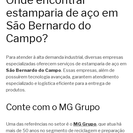
Onde encontrar
estamparia de aço em
São Bernardo do
Campo?
Para atender à alta demanda industrial, diversas empresas
especializadas oferecem serviços de estamparia de aço em
São Bernardo do Campo
. Essas empresas, além de
possuírem tecnologia avançada, garantem atendimento
especializado e logística eficiente para a entrega de
produtos.
Conte com o MG Grupo
Uma das referências no setor é o
MG Grupo
, que atua há
mais de 50 anos no segmento de reciclagem e preparação