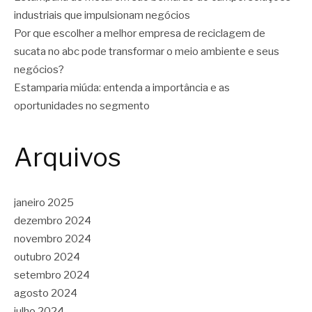
industriais que impulsionam negócios
Por que escolher a melhor empresa de reciclagem de
sucata no abc pode transformar o meio ambiente e seus
negócios?
Estamparia miúda: entenda a importância e as
oportunidades no segmento
Arquivos
janeiro 2025
dezembro 2024
novembro 2024
outubro 2024
setembro 2024
agosto 2024
julho 2024