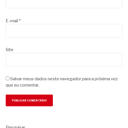
E-mail
*
Site
Salvar meus dados neste navegador para a próxima vez
que eu comentar.
Pesquisar